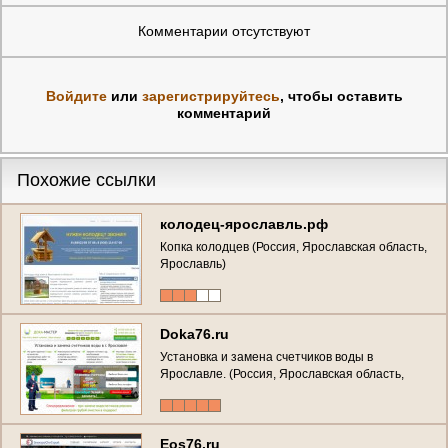
Комментарии отсутствуют
Войдите
или
зарегистрируйтесь
, чтобы оставить
комментарий
Похожие ссылки
колодец-ярославль.рф
Копка колодцев (Россия, Ярославская область,
Ярославль)
Doka76.ru
Установка и замена счетчиков воды в
Ярославле. (Россия, Ярославская область,
Ярославль)
Eos76.ru