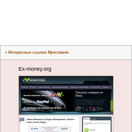
« Интересные ссылки Ярославля
Ex-money.org