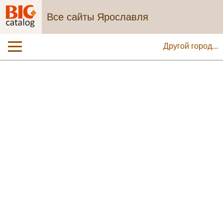
Все сайты Ярославля
Другой город...