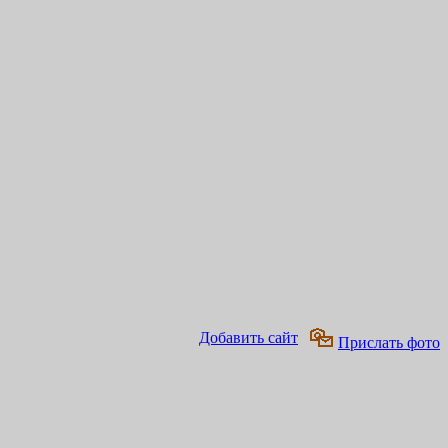
Добавить сайт
Прислать фото