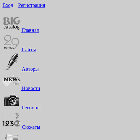
Вход
Регистрация
16+
Главная
Сайты
Авторы
Новости
Регионы
Сюжеты