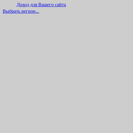
Доход для Вашего сайта
Выбрать регион...