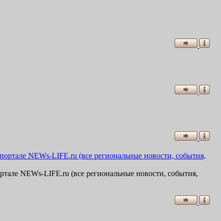
ртале NEWs-LIFE.ru (все региональные новости, события,