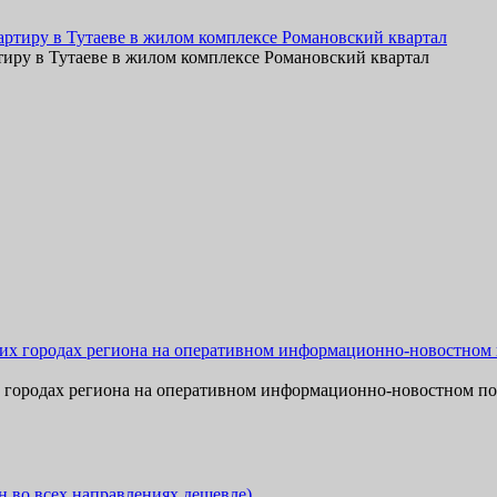
тиру в Тутаеве в жилом комплексе Романовский квартал
х городах региона на оперативном информационно-новостном по