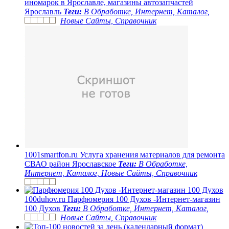
иномарок в Ярославле, магазины автозапчастей
Ярославль
Теги:
В Обработке, Интернет, Каталог,
Новые Сайты, Справочник
1001smartfon.ru
Услуга хранения материалов для ремонта
СВАО район Ярославское
Теги:
В Обработке,
Интернет, Каталог, Новые Сайты, Справочник
100duhov.ru
Парфюмерия 100 Духов -Интернет-магазин
100 Духов
Теги:
В Обработке, Интернет, Каталог,
Новые Сайты, Справочник