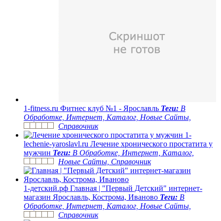
1-fitness.ru
Фитнес клуб №1 - Ярославль
Теги:
В
Обработке, Интернет, Каталог, Новые Сайты,
Справочник
1-
lechenie-yaroslavl.ru
Лечение хронического простатита у
мужчин
Теги:
В Обработке, Интернет, Каталог,
Новые Сайты, Справочник
1-детский.рф
Главная | "Первый Детский" интернет-
магазин Ярославль, Кострома, Иваново
Теги:
В
Обработке, Интернет, Каталог, Новые Сайты,
Справочник