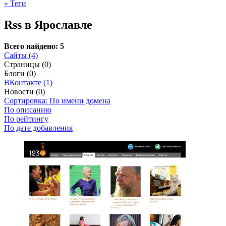
« Теги
Rss в Ярославле
Всего найдено: 5
Сайты (4)
Страницы (0)
Блоги (0)
ВКонтакте (1)
Новости (0)
Сортировка: По имени домена
По описанию
По рейтингу
По дате добавления