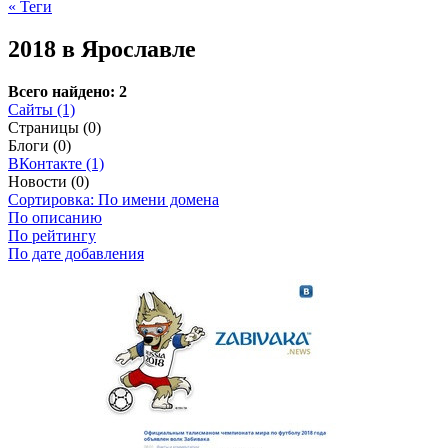
« Теги
2018 в Ярославле
Всего найдено: 2
Сайты (1)
Страницы (0)
Блоги (0)
ВКонтакте (1)
Новости (0)
Сортировка: По имени домена
По описанию
По рейтингу
По дате добавления