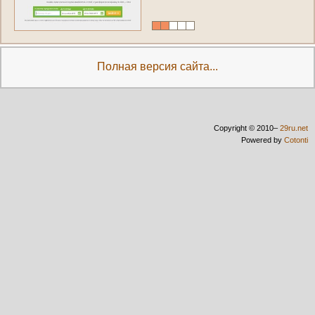
Полная версия сайта...
Copyright © 2010–
29ru.net
Powered by
Cotonti