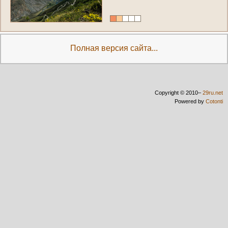
Полная версия сайта...
Copyright © 2010–
29ru.net
Powered by
Cotonti