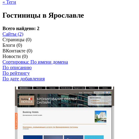
« Теги
Гостиницы в Ярославле
Всего найдено: 2
Сайты (2)
Страницы (0)
Блоги (0)
ВКонтакте (0)
Новости (0)
Сортировка: По имени домена
По описанию
По рейтингу
По дате добавления