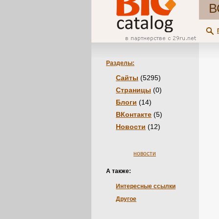
В
Разделы:
Сайты
(5295)
Страницы
(0)
Блоги
(14)
ВКонтакте
(5)
Новости
(12)
новости
А также:
Интересные ссылки
Другое