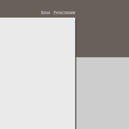
Вход
Регистрация